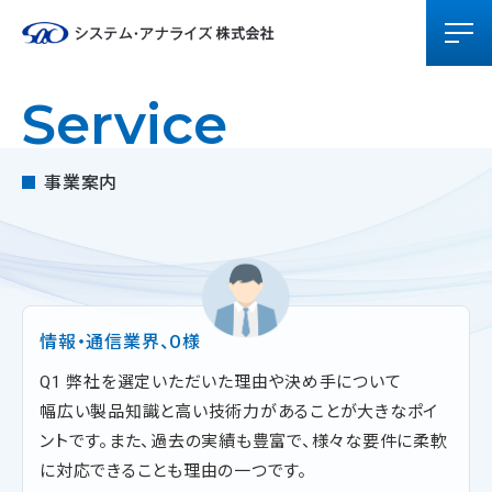
Service
事業案内
情報・通信業界、O様
Q1 弊社を選定いただいた理由や決め手について
幅広い製品知識と高い技術力があることが大きなポイ
ントです。また、過去の実績も豊富で、様々な要件に柔軟
に対応できることも理由の一つです。