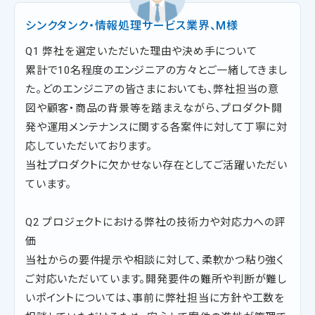
シンクタンク・情報処理サービス業界、M様
Q1 弊社を選定いただいた理由や決め手について
累計で10名程度のエンジニアの方々とご一緒してきまし
た。どのエンジニアの皆さまにおいても、弊社担当の意
図や顧客・商品の背景等を踏まえながら、プロダクト開
発や運用メンテナンスに関する各案件に対して丁寧に対
応していただいております。
当社プロダクトに欠かせない存在としてご活躍いただい
ています。
Q2 プロジェクトにおける弊社の技術力や対応力への評
価
当社からの要件提示や相談に対して、柔軟かつ粘り強く
ご対応いただいています。開発要件の難所や判断が難し
いポイントについては、事前に弊社担当に方針や工数を