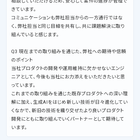
相談していただけるため、安心して案件の進捗が管理で
きています。
コミュニケーションも弊社担当からの一方通行ではな
く、弊社担当と同じ目線を共有し、共に課題解決に取り
組んでいると感じます。
Q3 現在までの取り組みを通じた、弊社への期待や信頼
のポイント
当社プロダクトの開発や運用維持に欠かせないエンジ
ニアとして、今後も当社にお力添えをいただきたいと思
っています。
これまでの取り組みを通じた既存プロダクトへの深い理
解に加え、生成AIをはじめ新しい技術が日々進化してい
くなかで、新旧の技術を織り交ぜたより良いプロダクト
開発にともに取り組んでいくパートナーとして期待して
います。