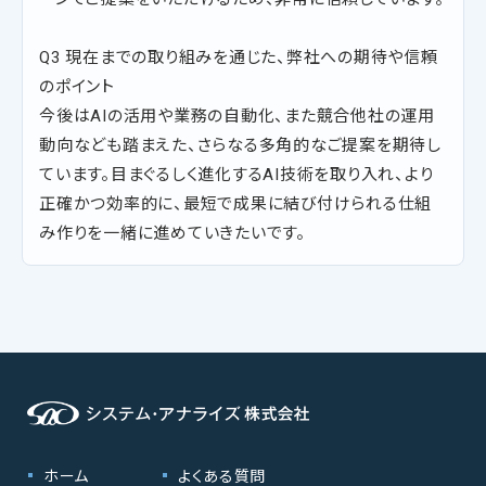
Q3 現在までの取り組みを通じた、弊社への期待や信頼
のポイント
今後はAIの活用や業務の自動化、また競合他社の運用
動向なども踏まえた、さらなる多角的なご提案を期待し
ています。目まぐるしく進化するAI技術を取り入れ、より
正確かつ効率的に、最短で成果に結び付けられる仕組
み作りを一緒に進めていきたいです。
ホーム
よくある質問