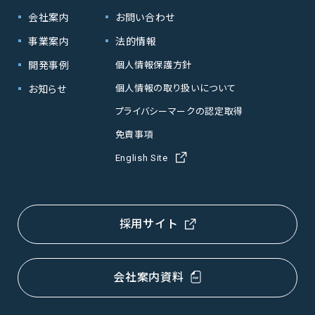
会社案内
お問い合わせ
事業案内
法的情報
開発事例
個人情報保護方針
個人情報の取り扱いについて
お知らせ
プライバシーマークの認定取得
免責事項
English Site
採用サイト
会社案内資料