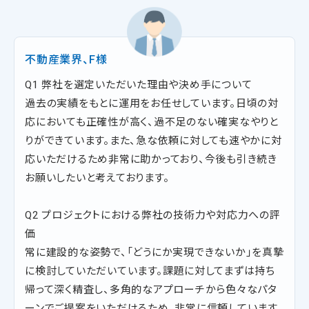
不動産業界、F様
Q1 弊社を選定いただいた理由や決め手について
過去の実績をもとに運用をお任せしています。日頃の対
応においても正確性が高く、過不足のない確実なやりと
りができています。また、急な依頼に対しても速やかに対
応いただけるため非常に助かっており、今後も引き続き
お願いしたいと考えております。
Q2 プロジェクトにおける弊社の技術力や対応力への評
価
常に建設的な姿勢で、「どうにか実現できないか」を真摯
に検討していただいています。課題に対してまずは持ち
帰って深く精査し、多角的なアプローチから色々なパタ
ーンでご提案をいただけるため、非常に信頼しています。