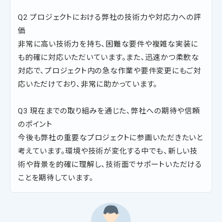
Q2 プロジェクトにおける弊社の技術力や対応力への評
価
非常に高い技術力を持ち、困難な要件や複雑な実装に
も的確に対応いただいています。また、迅速かつ柔軟な
対応で、プロジェクト内の急な作業や要件変更にもご対
応いただけており、非常に助かっています。
Q3 現在までの取り組みを通じた、弊社への期待や信頼
のポイント
今後も弊社の重要なプロジェクトに参画いただきたいと
考えています。環境や技術が変化する中でも、新しい技
術や背景を的確に理解し、技術面でサポートいただける
ことを期待しています。